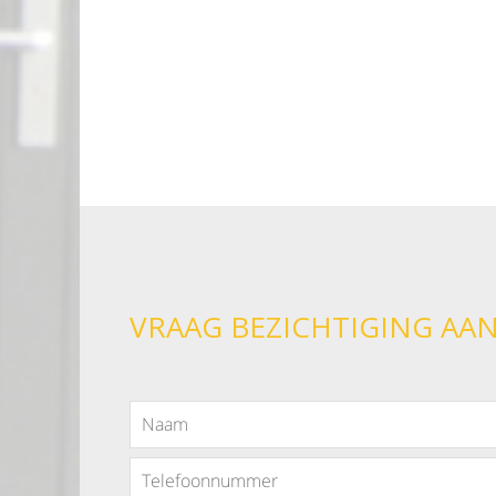
VRAAG BEZICHTIGING AA