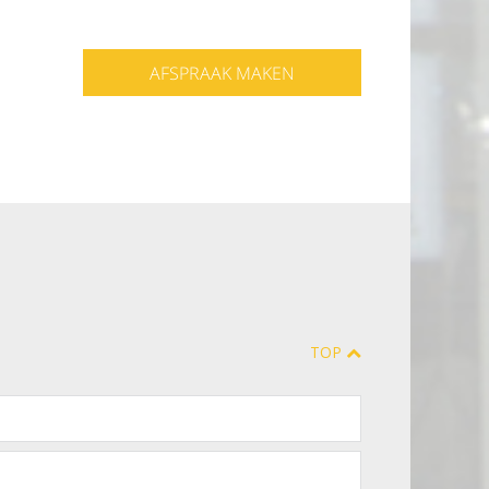
AFSPRAAK MAKEN
TOP