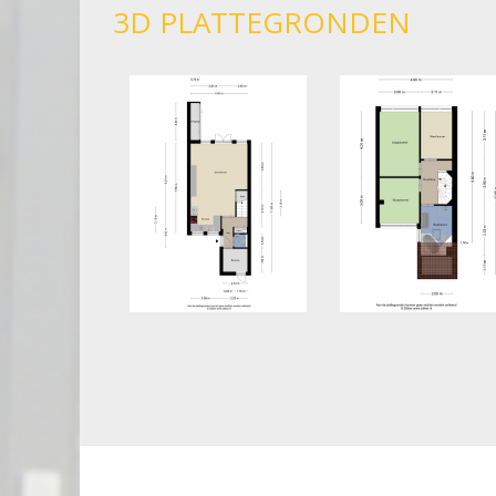
3D PLATTEGRONDEN