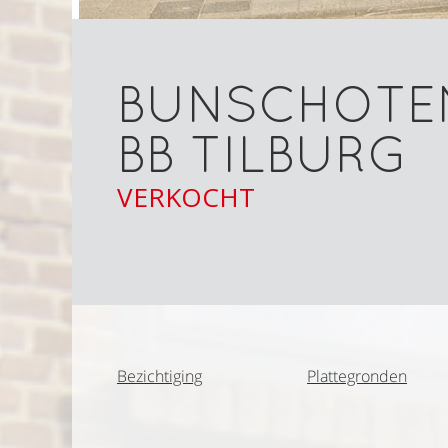
BUNSCHOTEN
BB
TILBURG
VERKOCHT
Bezichtiging
Plattegronden