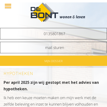
0135801867
mail sturen
MIJN DOSSIER
HYPOTHEKEN
Per april 2025 zijn wij gestopt met het advies van
hypotheken.
Ik heb een keuze moeten maken om mijn werk met de
zelfde beleving en inzet te kunnen blijven volhouden en