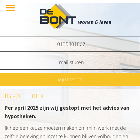
0135801867
mail sturen
MIJN DOSSIER
HYPOTHEKEN
Per april 2025 zijn wij gestopt met het advies van
hypotheken.
Ik heb een keuze moeten maken om mijn werk met de
zelfde beleving en inzet te kunnen blijven volhouden en